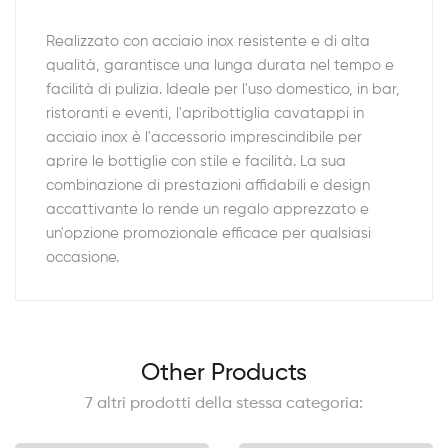
Realizzato con acciaio inox resistente e di alta
qualità, garantisce una lunga durata nel tempo e
facilità di pulizia. Ideale per l'uso domestico, in bar,
ristoranti e eventi, l'apribottiglia cavatappi in
acciaio inox è l'accessorio imprescindibile per
aprire le bottiglie con stile e facilità. La sua
combinazione di prestazioni affidabili e design
accattivante lo rende un regalo apprezzato e
un'opzione promozionale efficace per qualsiasi
occasione.
Other Products
7 altri prodotti della stessa categoria: