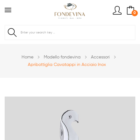
0
Home
Modello fondevina
Accessori
Apribottiglia Cavatappi in Acciaio Inox