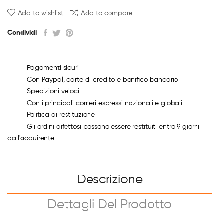
Add to wishlist
Add to compare
Condividi
Pagamenti sicuri
Con Paypal, carte di credito e bonifico bancario
Spedizioni veloci
Con i principali corrieri espressi nazionali e globali
Politica di restituzione
Gli ordini difettosi possono essere restituiti entro 9 giorni
dall'acquirente
Descrizione
Dettagli Del Prodotto