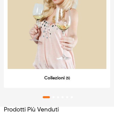
Collezioni
(5)
Prodotti Più Venduti