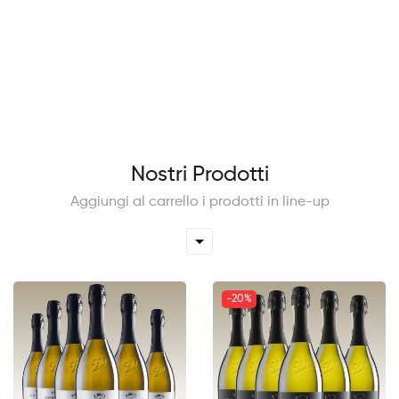
Nostri Prodotti
Aggiungi al carrello i prodotti in line-up
-20%