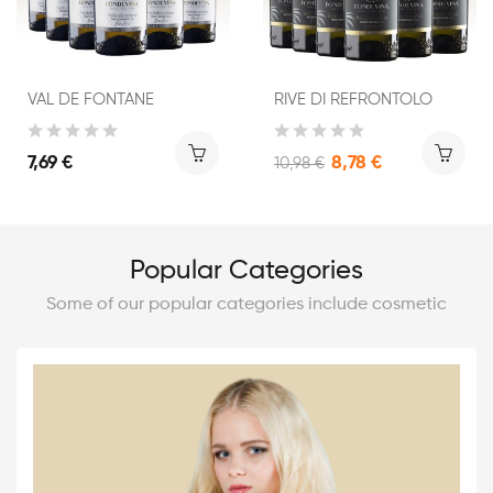
VAL DE FONTANE
RIVE DI REFRONTOLO
7,69 €
8,78 €
10,98 €
Popular Categories
Some of our popular categories include cosmetic