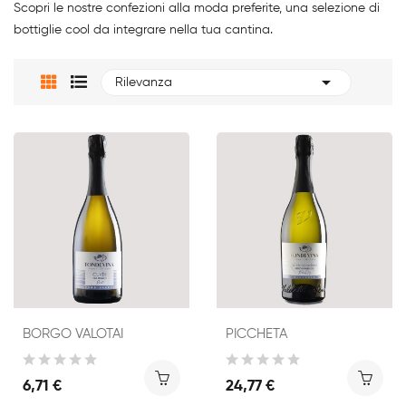
Scopri le nostre confezioni alla moda preferite, una selezione di
bottiglie cool da integrare nella tua cantina.

Rilevanza
BORGO VALOTAI
PICCHETA
6,71 €
24,77 €