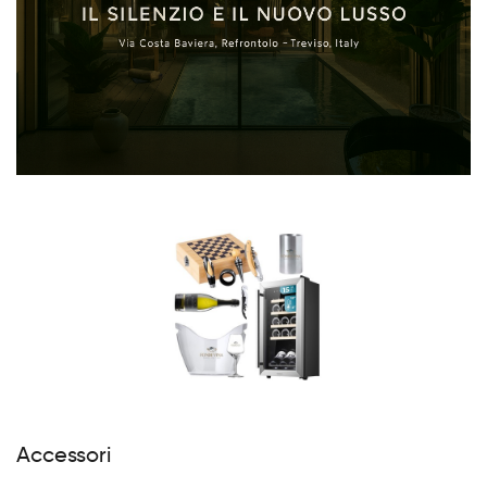
Accessori