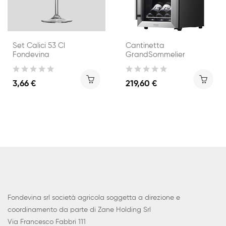
Set Calici 53 Cl
Cantinetta
Fondevina
GrandSommelier
3,66 €
219,60 €
Fondevina srl società agricola soggetta a direzione e
coordinamento da parte di Zane Holding Srl
Via Francesco Fabbri 111