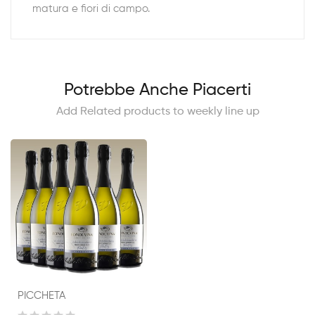
matura e fiori di campo.
Potrebbe Anche Piacerti
Add Related products to weekly line up
PICCHETA