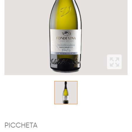
PICCHETA