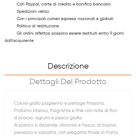
Con Paypal, carte di credito e bonifico bancario
Spedizioni veloci
Con i principali corrieri espressi nazionali e globali
Politica di restituzione
Gli ordini difettosi possono essere restituiti entro 9 giorni
dall'acquirente
Descrizione
Dettagli Del Prodotto
Colore giallo paglierino e perlage finissimo.
Profumo intenso, fragrante e fine con note di fiori
d’acacia, agrumi e pesca gialla.
Al palato si distende vibrante e fresco, di buona
pienezza e sapidità, con elegante finale di frutta