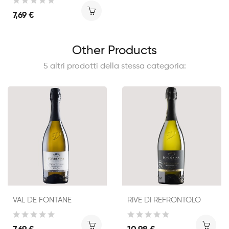
7,69 €
Other Products
5 altri prodotti della stessa categoria:
VAL DE FONTANE
RIVE DI REFRONTOLO